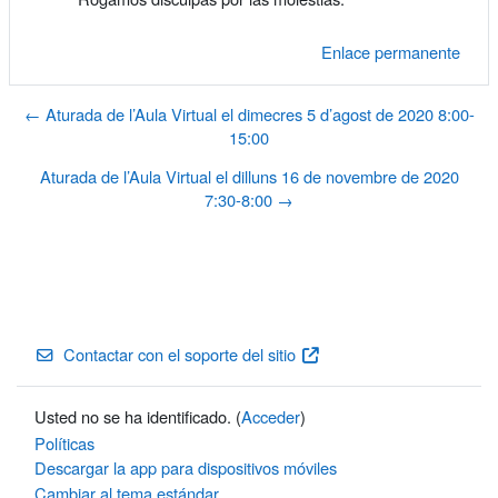
Enlace permanente
← Aturada de l’Aula Virtual el dimecres 5 d’agost de 2020 8:00-
15:00
Aturada de l’Aula Virtual el dilluns 16 de novembre de 2020
7:30-8:00 →
Contactar con el soporte del sitio
Usted no se ha identificado. (
Acceder
)
Políticas
Descargar la app para dispositivos móviles
Cambiar al tema estándar