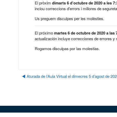
El pròxim
dimarts 6 d’octubre de 2020 a les 7:
inclou correccions d'errors i millores de segureta
Us preguem disculpes per les molèsties.
El próximo
martes 6 de octubre de 2020 a las 
actualización incluye correcciones de errores y 
Rogamos disculpas por las molestias.
◀︎ Aturada de l’Aula Virtual el dimecres 5 d’agost de 20