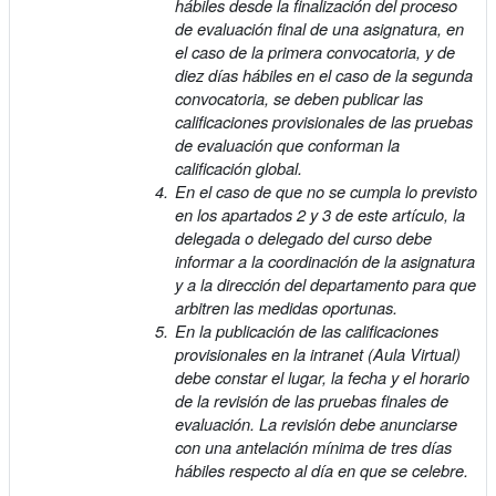
hábiles desde la finalización del proceso
de evaluación final de una asignatura, en
el caso de la primera convocatoria, y de
diez días hábiles en el caso de la segunda
convocatoria, se deben publicar las
calificaciones provisionales de las pruebas
de evaluación que conforman la
calificación global.
En el caso de que no se cumpla lo previsto
en los apartados 2 y 3 de este artículo, la
delegada o delegado del curso debe
informar a la coordinación de la asignatura
y a la dirección del departamento para que
arbitren las medidas oportunas.
En la publicación de las calificaciones
provisionales en la intranet (Aula Virtual)
debe constar el lugar, la fecha y el horario
de la revisión de las pruebas finales de
evaluación. La revisión debe anunciarse
con una antelación mínima de tres días
hábiles respecto al día en que se celebre.