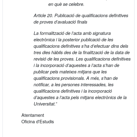
en què se celebre.
Article 20. Publicació de qualificacions definitives
de proves d’avaluació finals
La formalització de l’acta amb signatura
electrònica i la posterior publicació de les
qualificacions definitives s’ha d’efectuar dins dels
tres dies hàbils des de la finalització de la data de
revisió de les proves. Les qualificacions definitives
i la incorporació d’aquestes a l’acta s’han de
publicar pels mateixos mitjans que les
qualificacions provisionals. A més, s’han de
notificar, a les persones interessades, les
qualificacions definitives i la incorporació
d’aquestes a l’acta pels mitjans electrònics de la
Universitat.”
Atentament
Oficina d'Estudis