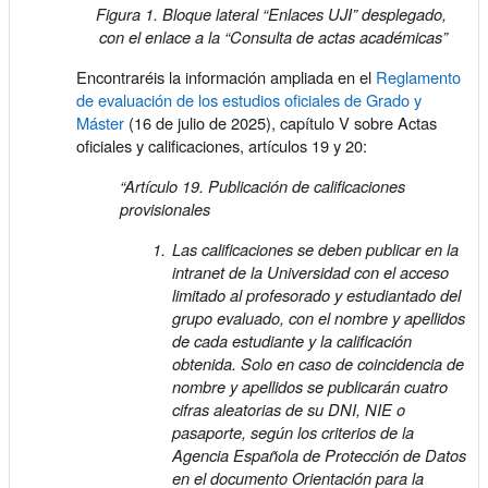
Figura 1. Bloque lateral “Enlaces UJI” desplegado,
con el enlace a la “Consulta de actas académicas”
Encontraréis la información ampliada en el
Reglamento
de evaluación de los estudios oficiales de Grado y
Máster
(16 de julio de 2025), capítulo V sobre Actas
oficiales y calificaciones, artículos 19 y 20:
“Artículo 19. Publicación de calificaciones
provisionales
Las calificaciones se deben publicar en la
intranet de la Universidad con el acceso
limitado al profesorado y estudiantado del
grupo evaluado, con el nombre y apellidos
de cada estudiante y la calificación
obtenida. Solo en caso de coincidencia de
nombre y apellidos se publicarán cuatro
cifras aleatorias de su DNI, NIE o
pasaporte, según los criterios de la
Agencia Española de Protección de Datos
en el documento Orientación para la