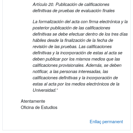
Artículo 20. Publicación de calificaciones
definitivas de pruebas de evaluación finales
La formalización del acta con firma electrónica y la
posterior publicación de las calificaciones
definitivas se debe efectuar dentro de los tres días
hábiles desde la finalización de la fecha de
revisión de las pruebas. Las calificaciones
definitivas y la incorporación de estas al acta se
deben publicar por los mismos medios que las
calificaciones provisionales. Además, se deben
notificar, a las personas interesadas, las
calificaciones definitivas y la incorporación de
estas al acta por los medios electrónicos de la
Universidad.”
Atentamente
Oficina de Estudios
Enllaç permanent