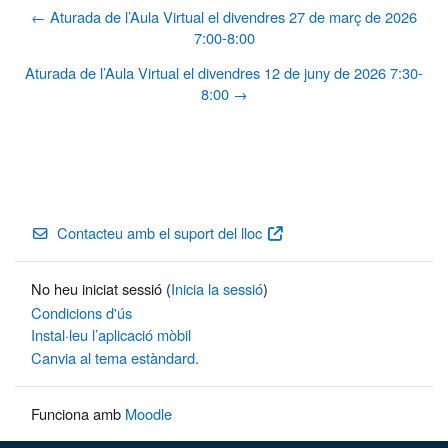
← Aturada de l’Aula Virtual el divendres 27 de març de 2026
7:00-8:00
Aturada de l’Aula Virtual el divendres 12 de juny de 2026 7:30-
8:00 →
Contacteu amb el suport del lloc
No heu iniciat sessió (
Inicia la sessió
)
Condicions d'ús
Instal·leu l’aplicació mòbil
Canvia al tema estàndard.
Funciona amb
Moodle