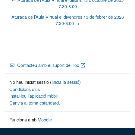
7:30-8:00
Aturada de l’Aula Virtual el divendres 13 de febrer de 2026
7:30-8:00 →
Contacteu amb el suport del lloc
No heu iniciat sessió (
Inicia la sessió
)
Condicions d'ús
Instal·leu l’aplicació mòbil
Canvia al tema estàndard.
Funciona amb
Moodle