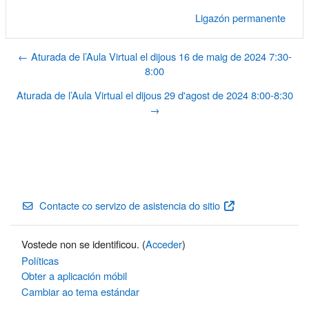
Ligazón permanente
← Aturada de l’Aula Virtual el dijous 16 de maig de 2024 7:30-
8:00
Aturada de l’Aula Virtual el dijous 29 d'agost de 2024 8:00-8:30
→
Contacte co servizo de asistencia do sitio
Vostede non se identificou. (
Acceder
)
Políticas
Obter a aplicación móbil
Cambiar ao tema estándar