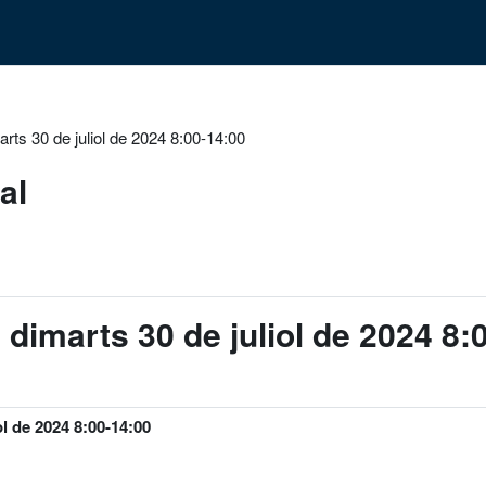
marts 30 de juliol de 2024 8:00-14:00
al
l dimarts 30 de juliol de 2024 8:
ol de 2024 8:00-14:00