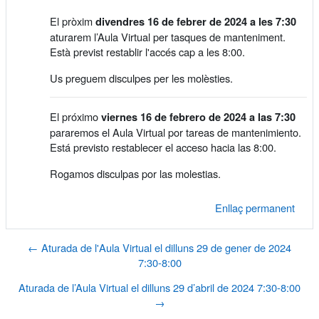
El pròxim
divendres 16 de febrer de 2024 a les 7:30
aturarem l’Aula Virtual per tasques de manteniment.
Està previst restablir l'accés cap a les 8:00.
Us preguem disculpes per les molèsties.
El próximo
viernes 16 de febrero de 2024 a las 7:30
pararemos el Aula Virtual por tareas de mantenimiento.
Está previsto restablecer el acceso hacia las 8:00.
Rogamos disculpas por las molestias.
Enllaç permanent
← Aturada de l'Aula Virtual el dilluns 29 de gener de 2024
7:30-8:00
Aturada de l’Aula Virtual el dilluns 29 d’abril de 2024 7:30-8:00
→