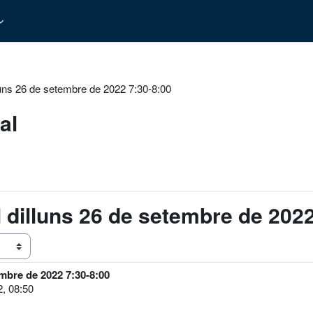
illuns 26 de setembre de 2022 7:30-8:00
al
el dilluns 26 de setembre de 202
embre de 2022 7:30-8:00
, 08:50