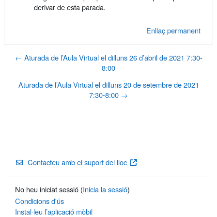
derivar de esta parada.
Enllaç permanent
← Aturada de l’Aula Virtual el dilluns 26 d’abril de 2021 7:30-
8:00
Aturada de l’Aula Virtual el dilluns 20 de setembre de 2021
7:30-8:00 →
Contacteu amb el suport del lloc
No heu iniciat sessió (
Inicia la sessió
)
Condicions d'ús
Instal·leu l’aplicació mòbil