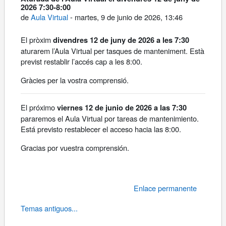
2026 7:30-8:00
de
Aula Virtual
-
martes, 9 de junio de 2026, 13:46
El pròxim
divendres 12 de juny de 2026 a les 7:30
aturarem l’Aula Virtual per tasques de manteniment. Està
previst restablir l’accés cap a les 8:00.
Gràcies per la vostra comprensió.
El próximo
viernes 12 de junio de 2026 a las 7:30
pararemos el Aula Virtual por tareas de mantenimiento.
Está previsto restablecer el acceso hacia las 8:00.
Gracias por vuestra comprensión.
Enlace permanente
Temas antiguos...