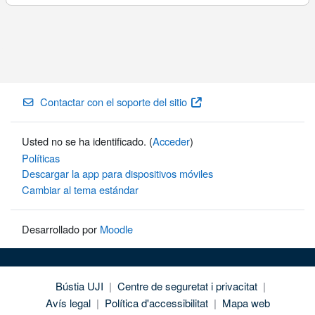
Contactar con el soporte del sitio
Usted no se ha identificado. (
Acceder
)
Políticas
Descargar la app para dispositivos móviles
Cambiar al tema estándar
Desarrollado por
Moodle
Bústia UJI
|
Centre de seguretat i privacitat
|
Avís legal
|
Política d'accessibilitat
|
Mapa web