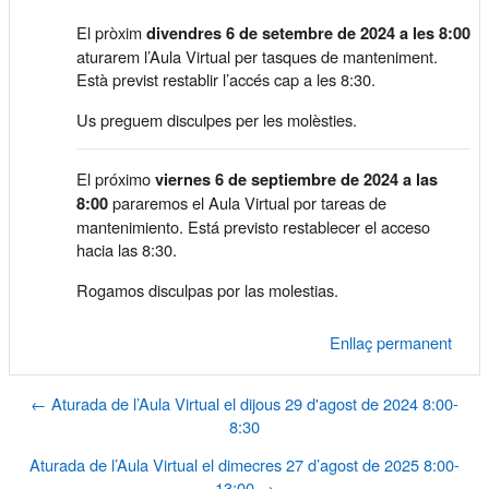
El pròxim
divendres 6 de setembre de 2024 a les 8:00
aturarem l’Aula Virtual per tasques de manteniment.
Està previst restablir l’accés cap a les 8:30.
Us preguem disculpes per les molèsties.
El próximo
viernes 6 de septiembre de 2024 a las
pararemos el Aula Virtual por tareas de
8:00
mantenimiento. Está previsto restablecer el acceso
hacia las 8:30.
Rogamos disculpas por las molestias.
Enllaç permanent
← Aturada de l’Aula Virtual el dijous 29 d'agost de 2024 8:00-
8:30
Aturada de l’Aula Virtual el dimecres 27 d’agost de 2025 8:00-
13:00 →