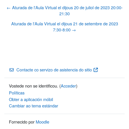
← Aturada de l'Aula Virtual el dijous 20 de juliol de 2023 20:00-
21:30
Aturada de l'Aula Virtual el dijous 21 de setembre de 2023
7:30-8:00 →
Contacte co servizo de asistencia do sitio
Vostede non se identificou. (
Acceder
)
Políticas
Obter a aplicación móbil
Cambiar ao tema estándar
Fornecido por
Moodle