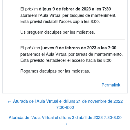
El pròxim
dijous 9 de febrer de 2023 a les 7:30
aturarem l’Aula Virtual per tasques de manteniment.
Està previst restablir l'accés cap a les 8:00.
Us preguem disculpes per les molèsties.
El próximo
jueves 9 de febrero de 2023 a las 7:30
pararemos el Aula Virtual por tareas de mantenimiento.
Está previsto restablecer el acceso hacia las 8:00.
Rogamos disculpas por las molestias.
Permalink
← Aturada de l'Aula Virtual el dilluns 21 de novembre de 2022
7:30-8:00
Aturada de l'Aula Virtual el dilluns 3 d’abril de 2023 7:30-8:00
→