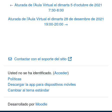
← Aturada de l’Aula Virtual el dimarts 5 d'octubre de 2021
7:30-8:00
Aturada de l’Aula Virtual el dimarts 28 de desembre de 2021
19:00-20:00 →
Contactar con el soporte del sitio
Usted no se ha identificado. (
Acceder
)
Políticas
Descargar la app para dispositivos móviles
Cambiar al tema estándar
Desarrollado por
Moodle